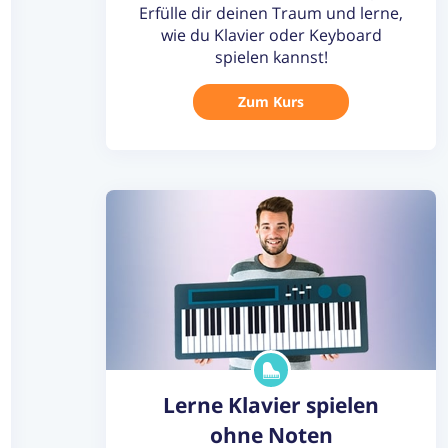
Erfülle dir deinen Traum und lerne,
wie du Klavier oder Keyboard
spielen kannst!
Zum Kurs
Lerne Klavier spielen
ohne Noten