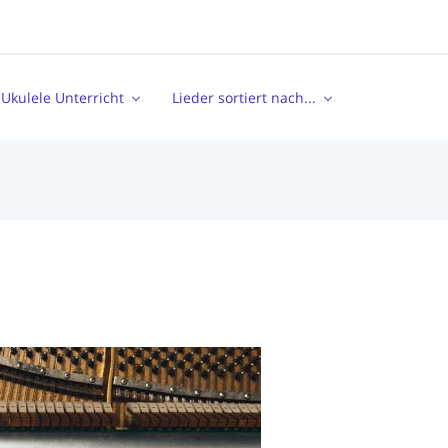
Ukulele Unterricht
Lieder sortiert nach...