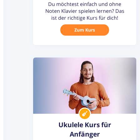
Du möchtest einfach und ohne
Noten Klavier spielen lernen? Das
ist der richtige Kurs für dich!
Zum Kurs
Ukulele Kurs für
Anfänger