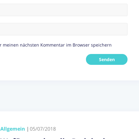
r meinen nächsten Kommentar im Browser speichern
Allgemein
|
05/07/2018