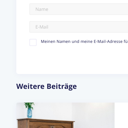
Meinen Namen und meine E-Mail-Adresse fü
Weitere Beiträge