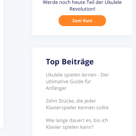
Werde noch heute Teil der Ukulele
Revolution!
Zum Kurs
Top Beiträge
Ukulele spielen lernen - Der
ultimative Guide für
Anfänger
Zehn Stücke, die jeder
Klavierspieler kennen sollte
Wie lange dauert es, bis ich
Klavier spielen kann?