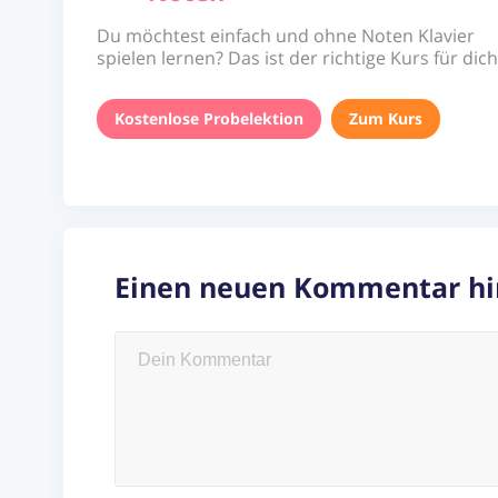
Du möchtest einfach und ohne Noten Klavier
spielen lernen? Das ist der richtige Kurs für dich
Kostenlose Probelektion
Zum Kurs
Einen neuen Kommentar hi