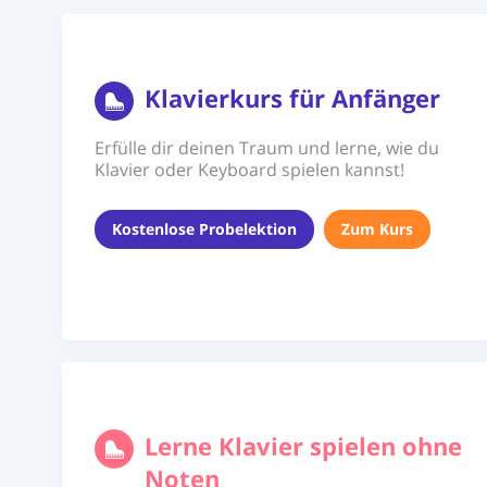
Klavierkurs für Anfänger
Erfülle dir deinen Traum und lerne, wie du
Klavier oder Keyboard spielen kannst!
Kostenlose Probelektion
Zum Kurs
Lerne Klavier spielen ohne
Noten