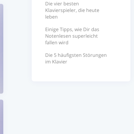
Die vier besten
Klavierspieler, die heute
leben
Einige Tipps, wie Dir das
Notenlesen superleicht
fallen wird
Die 5 häufigsten Störungen
im Klavier