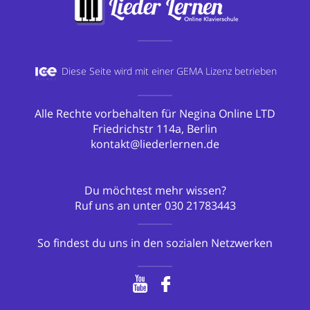
Diese Seite wird mit einer
GEMA Lizenz betrieben
Alle Rechte vorbehalten für Negina Online LTD
Friedrichstr 114a, Berlin
kontakt@liederlernen.de
Du möchtest mehr wissen?
Ruf uns an unter
030 21783443
So findest du uns in den sozialen Netzwerken