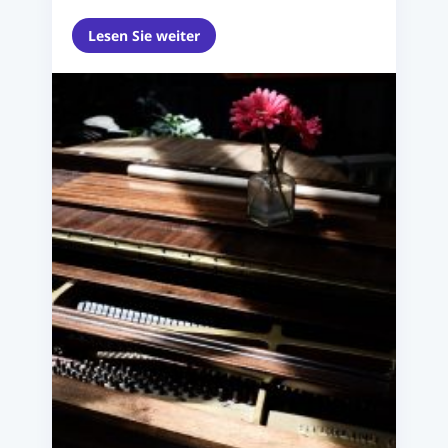
werden wird uns verschiedene ...
Lesen Sie weiter