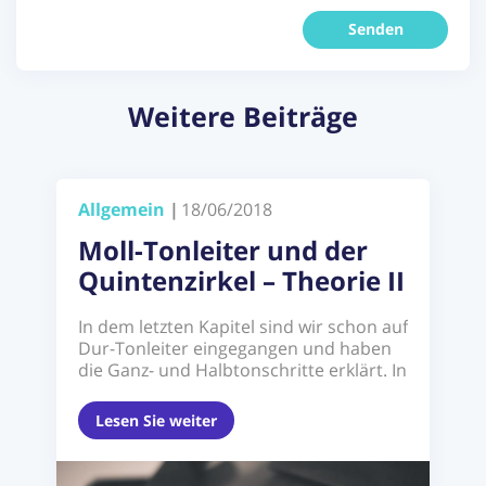
Weitere Beiträge
Allgemein
|
18/06/2018
Moll-Tonleiter und der
Quintenzirkel – Theorie II
In dem letzten Kapitel sind wir schon auf
Dur-Tonleiter eingegangen und haben
die Ganz- und Halbtonschritte erklärt. In
diesem zweiten ...
Lesen Sie weiter