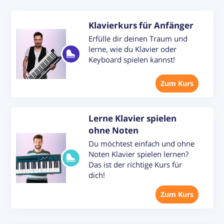
Klavierkurs für Anfänger
Erfülle dir deinen Traum und
lerne, wie du Klavier oder
Keyboard spielen kannst!
Zum Kurs
Lerne Klavier spielen
ohne Noten
Du möchtest einfach und ohne
Noten Klavier spielen lernen?
Das ist der richtige Kurs für
dich!
Zum Kurs