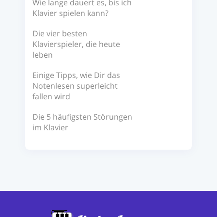
Wie lange dauert es, bis ich
Klavier spielen kann?
Die vier besten
Klavierspieler, die heute
leben
Einige Tipps, wie Dir das
Notenlesen superleicht
fallen wird
Die 5 häufigsten Störungen
im Klavier