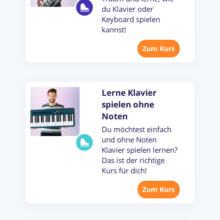
du Klavier oder
Keyboard spielen
kannst!
Zum Kurs
Lerne Klavier
spielen ohne
Noten
Du möchtest einfach
und ohne Noten
Klavier spielen lernen?
Das ist der richtige
Kurs für dich!
Zum Kurs