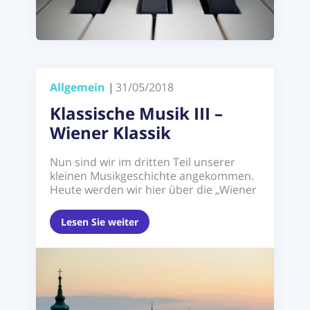
Allgemein
|
31/05/2018
Klassische Musik III –
Wiener Klassik
Nun sind wir im dritten Teil unserer
kleinen Musikgeschichte angekommen.
Heute werden wir hier über die „Wiener
Klassik“ reden, die ...
Lesen Sie weiter