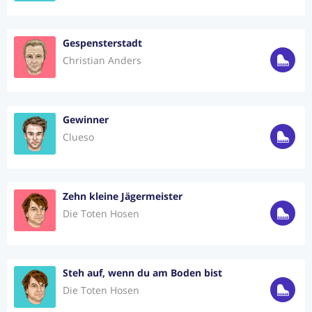
Gespensterstadt
Christian Anders
Gewinner
Clueso
Zehn kleine Jägermeister
Die Toten Hosen
Steh auf, wenn du am Boden bist
Die Toten Hosen