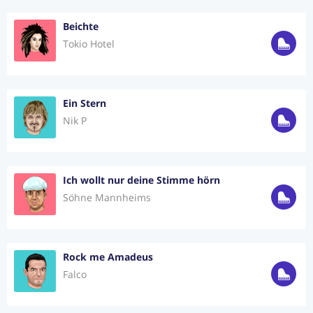
Beichte
Tokio Hotel
Ein Stern
Nik P
Ich wollt nur deine Stimme hörn
Söhne Mannheims
Rock me Amadeus
Falco