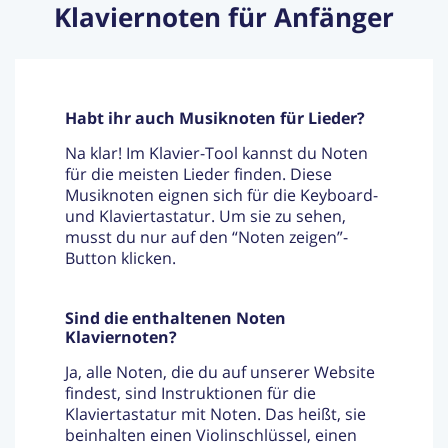
Klaviernoten für Anfänger
Habt ihr auch Musiknoten für Lieder?
Na klar! Im Klavier-Tool kannst du Noten
für die meisten Lieder finden. Diese
Musiknoten eignen sich für die Keyboard-
und Klaviertastatur. Um sie zu sehen,
musst du nur auf den “Noten zeigen”-
Button klicken.
Sind die enthaltenen Noten
Klaviernoten?
Ja, alle Noten, die du auf unserer Website
findest, sind Instruktionen für die
Klaviertastatur mit Noten. Das heißt, sie
beinhalten einen Violinschlüssel, einen