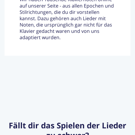
auf unserer Seite - aus allen Epochen und
Stilrichtungen, die du dir vorstellen
kannst. Dazu gehören auch Lieder mit
Noten, die ursprünglich gar nicht für das
Klavier gedacht waren und von uns
adaptiert wurden.
Fällt dir das Spielen der Lieder