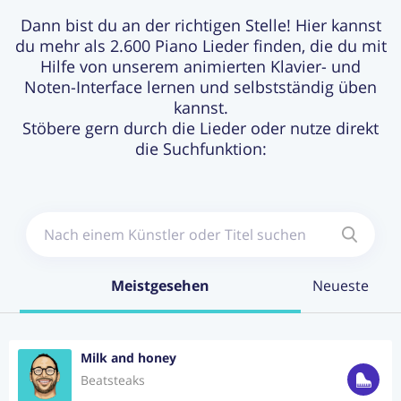
Dann bist du an der richtigen Stelle! Hier kannst
du mehr als 2.600 Piano Lieder finden, die du mit
Login
Jetzt Abonnieren
Hilfe von unserem animierten Klavier- und
Noten-Interface lernen und selbstständig üben
kannst.
Stöbere gern durch die Lieder oder nutze direkt
die Suchfunktion:
Meistgesehen
Neueste
Milk and honey
Beatsteaks