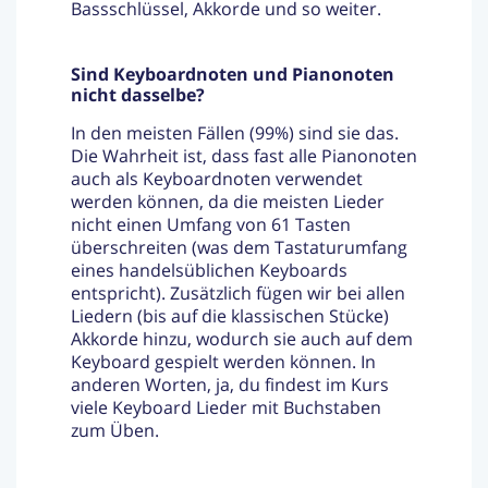
Bassschlüssel, Akkorde und so weiter.
Sind Keyboardnoten und Pianonoten
nicht dasselbe?
In den meisten Fällen (99%) sind sie das.
Die Wahrheit ist, dass fast alle Pianonoten
auch als Keyboardnoten verwendet
werden können, da die meisten Lieder
nicht einen Umfang von 61 Tasten
überschreiten (was dem Tastaturumfang
eines handelsüblichen Keyboards
entspricht). Zusätzlich fügen wir bei allen
Liedern (bis auf die klassischen Stücke)
Akkorde hinzu, wodurch sie auch auf dem
Keyboard gespielt werden können. In
anderen Worten, ja, du findest im Kurs
viele Keyboard Lieder mit Buchstaben
zum Üben.