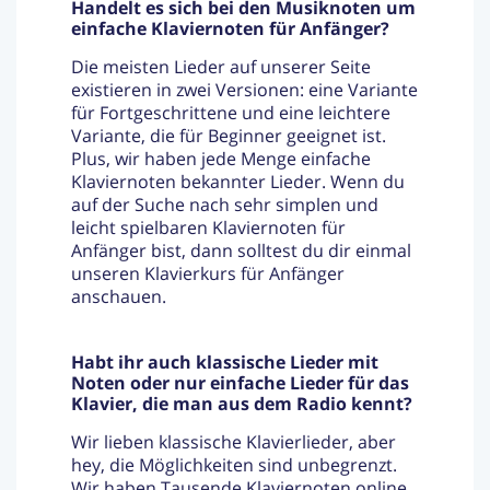
Handelt es sich bei den Musiknoten um
einfache Klaviernoten für Anfänger?
Die meisten Lieder auf unserer Seite
existieren in zwei Versionen: eine Variante
für Fortgeschrittene und eine leichtere
Variante, die für Beginner geeignet ist.
Plus, wir haben jede Menge einfache
Klaviernoten bekannter Lieder. Wenn du
auf der Suche nach sehr simplen und
leicht spielbaren Klaviernoten für
Anfänger bist, dann solltest du dir einmal
unseren Klavierkurs für Anfänger
anschauen.
Habt ihr auch klassische Lieder mit
Noten oder nur einfache Lieder für das
Klavier, die man aus dem Radio kennt?
Wir lieben klassische Klavierlieder, aber
hey, die Möglichkeiten sind unbegrenzt.
Wir haben Tausende Klaviernoten online