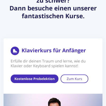
zu schwer?
Dann besuche einen unserer
fantastischen Kurse.
Klavierkurs für Anfänger
Erfülle dir deinen Traum und lerne, wie du
Klavier oder Keyboard spielen kannst!
Kostenlose Probelektion
Zum Kurs