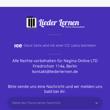
Diese Seite wird mit einer
ICE Lizenz betrieben
Alle Rechte vorbehalten für Negina Online LTD
Friedrichstr 114a, Berlin
kontakt@liederlernen.de
Bitte sende uns eine Nachricht und wir melden uns
bald bei dir.
Wähle das Thema deiner Nachricht: