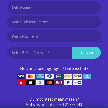
Senden
Nutzungsbedingungen
/
Datenschutz
Du möchtest mehr wissen?
Ruf uns an unter
030 21783443