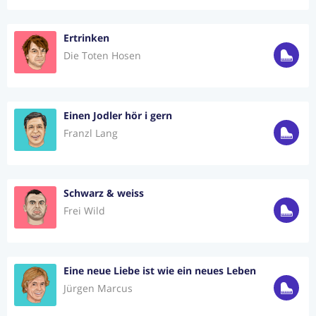
Ertrinken
Die Toten Hosen
Einen Jodler hör i gern
Franzl Lang
Schwarz & weiss
Frei Wild
Eine neue Liebe ist wie ein neues Leben
Jürgen Marcus