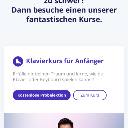
zu schwer?
Dann besuche einen unserer
fantastischen Kurse.
Klavierkurs für Anfänger
Erfülle dir deinen Traum und lerne, wie du
Klavier oder Keyboard spielen kannst!
Kostenlose Probelektion
Zum Kurs