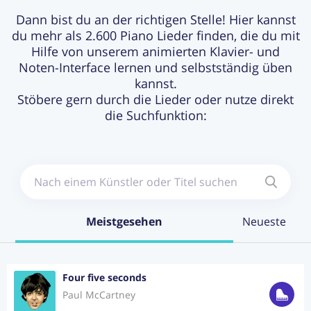
Dann bist du an der richtigen Stelle! Hier kannst
du mehr als 2.600 Piano Lieder finden, die du mit
Login
Jetzt Abonnieren
Hilfe von unserem animierten Klavier- und
Noten-Interface lernen und selbstständig üben
kannst.
Stöbere gern durch die Lieder oder nutze direkt
die Suchfunktion:
Meistgesehen
Neueste
Four five seconds
Paul McCartney