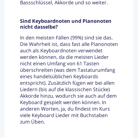
Bassschlüssel, Akkorde und so weiter.
Sind Keyboardnoten und Pianonoten
nicht dasselbe?
In den meisten Fällen (99%) sind sie das.
Die Wahrheit ist, dass fast alle Pianonoten
auch als Keyboardnoten verwendet
werden können, da die meisten Lieder
nicht einen Umfang von 61 Tasten
überschreiten (was dem Tastaturumfang
eines handelsüblichen Keyboards
entspricht). Zusätzlich fügen wir bei allen
Liedern (bis auf die klassischen Stücke)
Akkorde hinzu, wodurch sie auch auf dem
Keyboard gespielt werden können. In
anderen Worten, ja, du findest im Kurs
viele Keyboard Lieder mit Buchstaben
zum Üben.