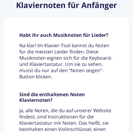
Klaviernoten für Anfänger
Habt ihr auch Musiknoten für Lieder?
Na klar! Im Klavier-Tool kannst du Noten
für die meisten Lieder finden. Diese
Musiknoten eignen sich für die Keyboard-
und Klaviertastatur. Um sie zu sehen,
musst du nur auf den “Noten zeigen”-
Button klicken.
Sind die enthaltenen Noten
Klaviernoten?
Ja, alle Noten, die du auf unserer Website
findest, sind Instruktionen für die
Klaviertastatur mit Noten. Das heißt, sie
beinhalten einen Violinschlüssel, einen