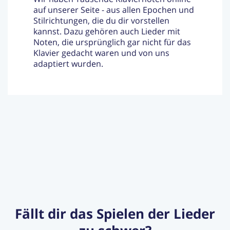
auf unserer Seite - aus allen Epochen und
Stilrichtungen, die du dir vorstellen
kannst. Dazu gehören auch Lieder mit
Noten, die ursprünglich gar nicht für das
Klavier gedacht waren und von uns
adaptiert wurden.
Fällt dir das Spielen der Lieder