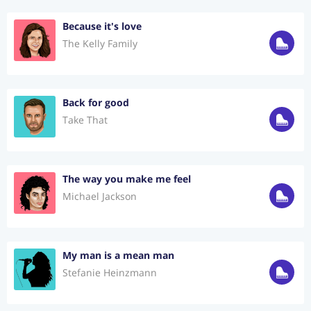
Because it's love
The Kelly Family
Back for good
Take That
The way you make me feel
Michael Jackson
My man is a mean man
Stefanie Heinzmann