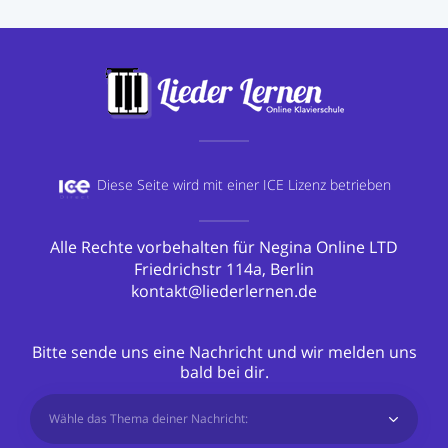
Diese Seite wird mit einer
ICE Lizenz betrieben
Alle Rechte vorbehalten für Negina Online LTD
Friedrichstr 114a, Berlin
kontakt@liederlernen.de
Bitte sende uns eine Nachricht und wir melden uns
bald bei dir.
Wähle das Thema deiner Nachricht: