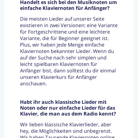
Handelt es sich bei den Musiknoten um
einfache Klaviernoten für Anfänger?
Die meisten Lieder auf unserer Seite
existieren in zwei Versionen: eine Variante
für Fortgeschrittene und eine leichtere
Variante, die für Beginner geeignet ist.
Plus, wir haben jede Menge einfache
Klaviernoten bekannter Lieder. Wenn du
auf der Suche nach sehr simplen und
leicht spielbaren Klaviernoten für
Anfänger bist, dann solltest du dir einmal
unseren Klavierkurs für Anfänger
anschauen.
Habt ihr auch klassische Lieder mit
Noten oder nur einfache Lieder für das
Klavier, die man aus dem Radio kennt?
Wir lieben klassische Klavierlieder, aber
hey, die Möglichkeiten sind unbegrenzt.
Wir haben Tausende Klaviernoten online