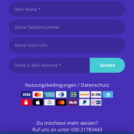
Senden
Nutzungsbedingungen
/
Datenschutz
Du möchtest mehr wissen?
Ruf uns an unter
030 21783443