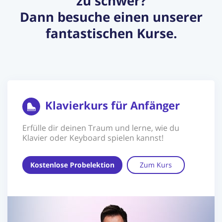
zu schwer?
Dann besuche einen unserer
fantastischen Kurse.
Klavierkurs für Anfänger
Erfülle dir deinen Traum und lerne, wie du
Klavier oder Keyboard spielen kannst!
Kostenlose Probelektion
Zum Kurs