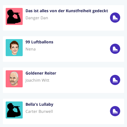
Das ist alles von der Kunstfreiheit gedeckt
Danger Dan
99 Luftballons
Nena
Goldener Reiter
Joachim Witt
Bella's Lullaby
Carter Burwell