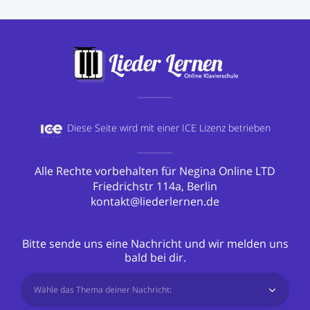
Diese Seite wird mit einer
ICE Lizenz betrieben
Alle Rechte vorbehalten für Negina Online LTD
Friedrichstr 114a, Berlin
kontakt@liederlernen.de
Bitte sende uns eine Nachricht und wir melden uns
bald bei dir.
Wähle das Thema deiner Nachricht: