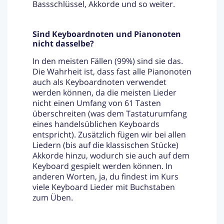
Bassschlüssel, Akkorde und so weiter.
Sind Keyboardnoten und Pianonoten
nicht dasselbe?
In den meisten Fällen (99%) sind sie das.
Die Wahrheit ist, dass fast alle Pianonoten
auch als Keyboardnoten verwendet
werden können, da die meisten Lieder
nicht einen Umfang von 61 Tasten
überschreiten (was dem Tastaturumfang
eines handelsüblichen Keyboards
entspricht). Zusätzlich fügen wir bei allen
Liedern (bis auf die klassischen Stücke)
Akkorde hinzu, wodurch sie auch auf dem
Keyboard gespielt werden können. In
anderen Worten, ja, du findest im Kurs
viele Keyboard Lieder mit Buchstaben
zum Üben.