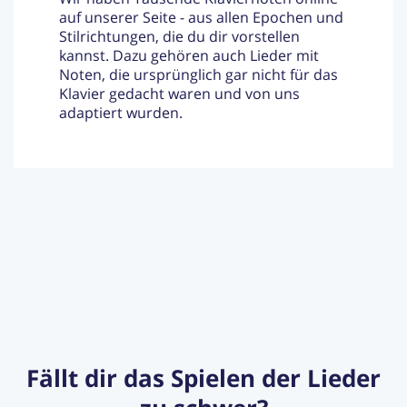
auf unserer Seite - aus allen Epochen und
Stilrichtungen, die du dir vorstellen
kannst. Dazu gehören auch Lieder mit
Noten, die ursprünglich gar nicht für das
Klavier gedacht waren und von uns
adaptiert wurden.
Fällt dir das Spielen der Lieder