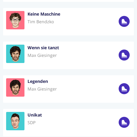
Keine Maschine
Tim Bendzko
Wenn sie tanzt
Max Giesinger
Legenden
Max Giesinger
Unikat
SDP