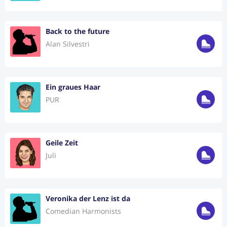
Back to the future
Alan Silvestri
Ein graues Haar
PUR
Geile Zeit
Juli
Veronika der Lenz ist da
Comedian Harmonists