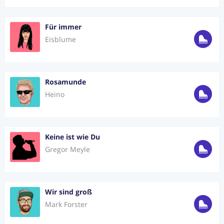
Für immer
Eisblume
Rosamunde
Heino
Keine ist wie Du
Gregor Meyle
Wir sind groß
Mark Forster