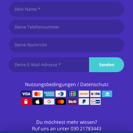
Senden
Nutzungsbedingungen
/
Datenschutz
Du möchtest mehr wissen?
Ruf uns an unter
030 21783443