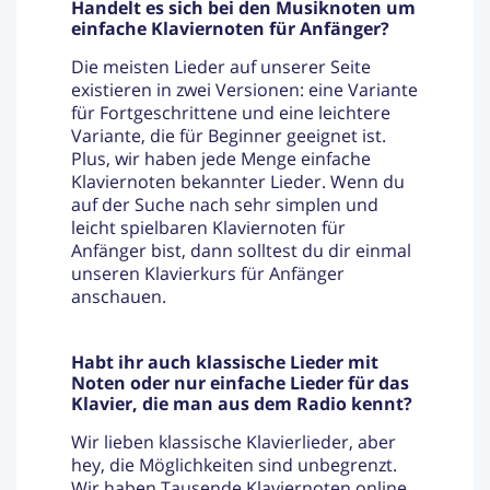
Handelt es sich bei den Musiknoten um
einfache Klaviernoten für Anfänger?
Die meisten Lieder auf unserer Seite
existieren in zwei Versionen: eine Variante
für Fortgeschrittene und eine leichtere
Variante, die für Beginner geeignet ist.
Plus, wir haben jede Menge einfache
Klaviernoten bekannter Lieder. Wenn du
auf der Suche nach sehr simplen und
leicht spielbaren Klaviernoten für
Anfänger bist, dann solltest du dir einmal
unseren Klavierkurs für Anfänger
anschauen.
Habt ihr auch klassische Lieder mit
Noten oder nur einfache Lieder für das
Klavier, die man aus dem Radio kennt?
Wir lieben klassische Klavierlieder, aber
hey, die Möglichkeiten sind unbegrenzt.
Wir haben Tausende Klaviernoten online