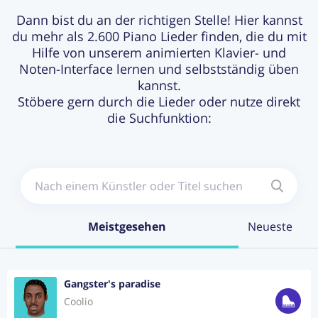
Dann bist du an der richtigen Stelle! Hier kannst
du mehr als 2.600 Piano Lieder finden, die du mit
Login
Jetzt Abonnieren
Hilfe von unserem animierten Klavier- und
Noten-Interface lernen und selbstständig üben
kannst.
Stöbere gern durch die Lieder oder nutze direkt
die Suchfunktion:
Meistgesehen
Neueste
Gangster's paradise
Coolio