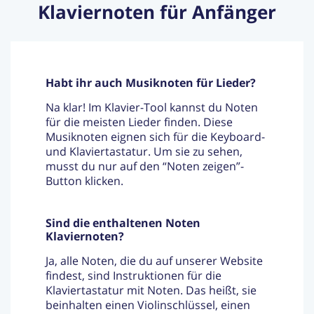
Klaviernoten für Anfänger
Habt ihr auch Musiknoten für Lieder?
Na klar! Im Klavier-Tool kannst du Noten
für die meisten Lieder finden. Diese
Musiknoten eignen sich für die Keyboard-
und Klaviertastatur. Um sie zu sehen,
musst du nur auf den “Noten zeigen”-
Button klicken.
Sind die enthaltenen Noten
Klaviernoten?
Ja, alle Noten, die du auf unserer Website
findest, sind Instruktionen für die
Klaviertastatur mit Noten. Das heißt, sie
beinhalten einen Violinschlüssel, einen