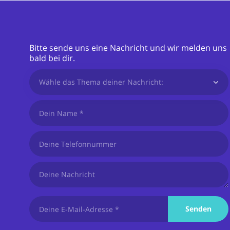
Bitte sende uns eine Nachricht und wir melden uns
bald bei dir.
Wähle das Thema deiner Nachricht:
Senden