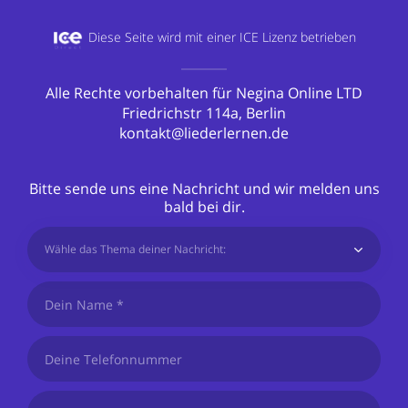
Diese Seite wird mit einer
ICE Lizenz betrieben
Alle Rechte vorbehalten für Negina Online LTD
Friedrichstr 114a, Berlin
kontakt@liederlernen.de
Bitte sende uns eine Nachricht und wir melden uns
bald bei dir.
Wähle das Thema deiner Nachricht: