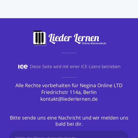
Diese Seite wird mit einer
ICE Lizenz betrieben
Alle Rechte vorbehalten für Negina Online LTD
Friedrichstr 114a, Berlin
kontakt@liederlernen.de
Bitte sende uns eine Nachricht und wir melden uns
bald bei dir.