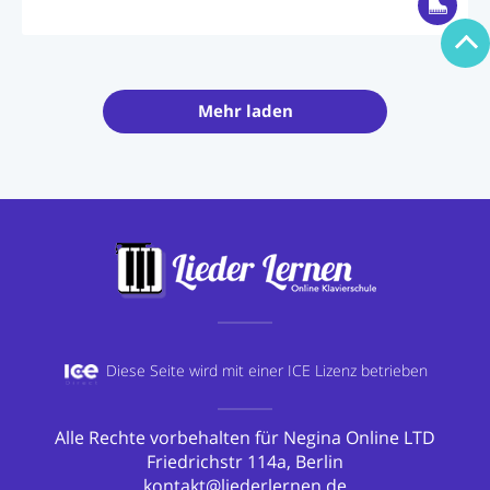
Mehr laden
Diese Seite wird mit einer
ICE Lizenz betrieben
Alle Rechte vorbehalten für Negina Online LTD
Friedrichstr 114a, Berlin
kontakt@liederlernen.de