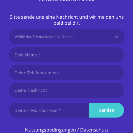
Bitte sende uns eine Nachricht und wir melden uns
bald bei dir.
Wähle das Thema deiner Nachricht:
Senden
Nutzungsbedingungen
/
Datenschutz