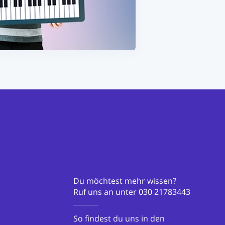
Du möchtest mehr wissen?
Ruf uns an unter
030 21783443
So findest du uns in den