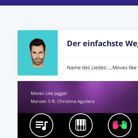
Der einfachste Weg
Name des Liedes: ...Moves like
Moves Like Jagger
Maroon 5 ft. Christina Aguilera