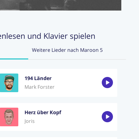
enlesen und Klavier spielen
Weitere Lieder nach Maroon 5
194 Länder
Mark Forster
Herz über Kopf
Joris