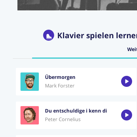
Klavier spielen lerne
Wei
Übermorgen
Mark Forster
Du entschuldige i kenn di
Peter Cornelius