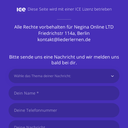
Diese Seite wird mit einer
ICE Lizenz betrieben
Alle Rechte vorbehalten für Negina Online LTD
Friedrichstr 114a, Berlin
kontakt@liederlernen.de
Bitte sende uns eine Nachricht und wir melden uns
bald bei dir.
Wähle das Thema deiner Nachricht: