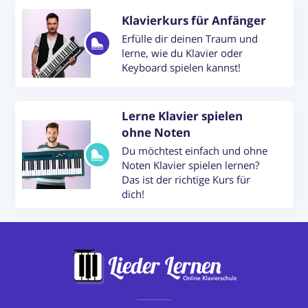
Klavierkurs für Anfänger
Erfülle dir deinen Traum und
lerne, wie du Klavier oder
Keyboard spielen kannst!
Lerne Klavier spielen
ohne Noten
Du möchtest einfach und ohne
Noten Klavier spielen lernen?
Das ist der richtige Kurs für
dich!