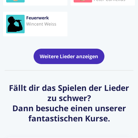
Feuerwerk
Wincent Weiss
Weitere Lieder anzeigen
Fällt dir das Spielen der Lieder
zu schwer?
Dann besuche einen unserer
fantastischen Kurse.