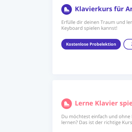
Klavierkurs für A
Erfülle dir deinen Traum und ler
Keyboard spielen kannst!
Kostenlose Probelektion
Lerne Klavier sp
Du möchtest einfach und ohne N
lernen? Das ist der richtige Kurs