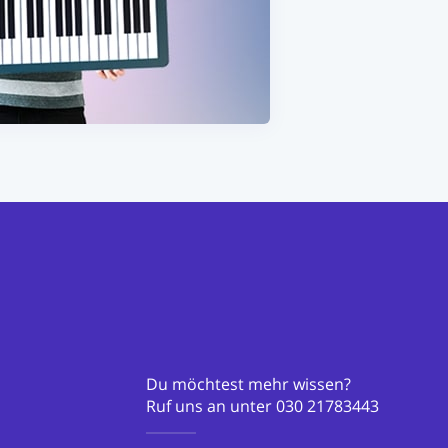
Du möchtest mehr wissen?
Ruf uns an unter
030 21783443