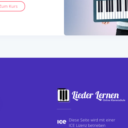
Zum Kurs
Diese Seite wird mit einer
ICE Lizenz betrieben