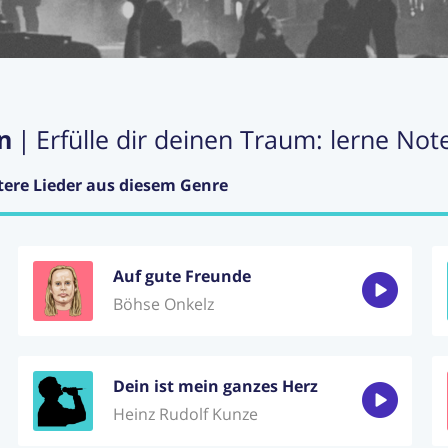
n
|
Erfülle dir deinen Traum: lerne Not
tere Lieder aus diesem Genre
Auf gute Freunde
Böhse Onkelz
Dein ist mein ganzes Herz
Heinz Rudolf Kunze