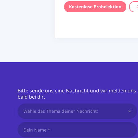
Kostenlose Probelektion
Bitte sende uns eine Nachricht und wir melden uns
bald bei dir.
Wähle das Thema deiner Nachricht: