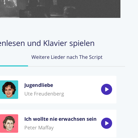
enlesen und Klavier spielen
Weitere Lieder nach The Script
Jugendliebe
Ute Freudenberg
Ich wollte nie erwachsen sein
Peter Maffay