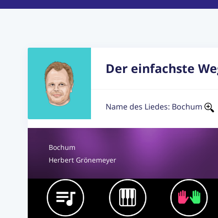
Der einfachste We
Name des Liedes: Bochum
Bochum
Herbert Grönemeyer