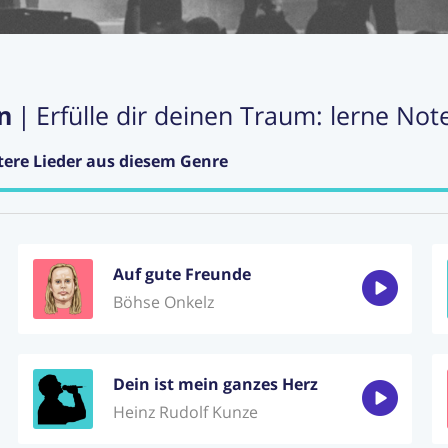
n
|
Erfülle dir deinen Traum: lerne Not
tere Lieder aus diesem Genre
Auf gute Freunde
Böhse Onkelz
Dein ist mein ganzes Herz
Heinz Rudolf Kunze