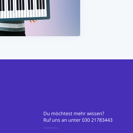
Du möchtest mehr wissen?
Ruf uns an unter
030 21783443