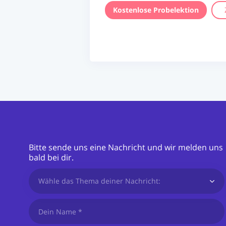
Kostenlose Probelektion
Bitte sende uns eine Nachricht und wir melden uns
bald bei dir.
Wähle das Thema deiner Nachricht: