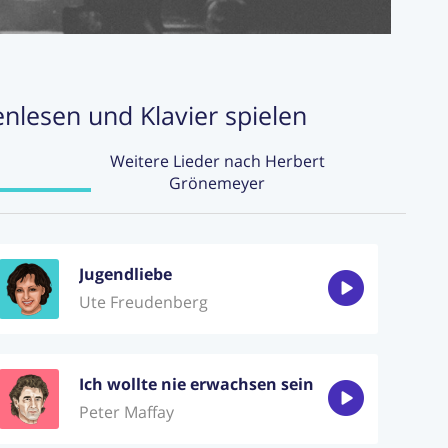
enlesen und Klavier spielen
Weitere Lieder nach Herbert
Grönemeyer
Jugendliebe
Ute Freudenberg
Ich wollte nie erwachsen sein
Peter Maffay