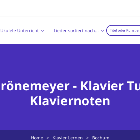
Ukulele Unterricht
Lieder sortiert nach...
rönemeyer - Klavier Tu
Klaviernoten
Home
>
Klavier Lernen
>
Bochum