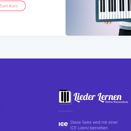
Zum Kurs
Diese Seite wird mit einer
ICE Lizenz betrieben