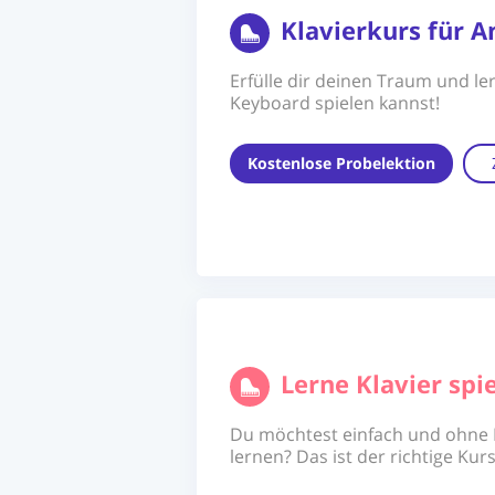
Klavierkurs für A
Erfülle dir deinen Traum und ler
Keyboard spielen kannst!
Kostenlose Probelektion
Lerne Klavier sp
Du möchtest einfach und ohne N
lernen? Das ist der richtige Kurs