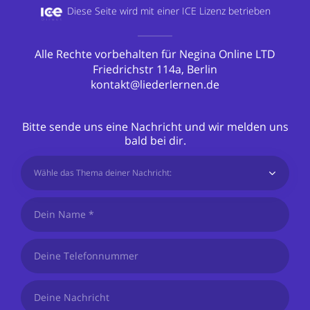
Diese Seite wird mit einer
ICE Lizenz betrieben
Alle Rechte vorbehalten für Negina Online LTD
Friedrichstr 114a, Berlin
kontakt@liederlernen.de
Bitte sende uns eine Nachricht und wir melden uns
bald bei dir.
Wähle das Thema deiner Nachricht: