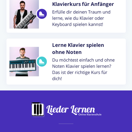
Klavierkurs für Anfänger
Erfülle dir deinen Traum und
lerne, wie du Klavier oder
Keyboard spielen kannst!
Lerne Klavier spielen
ohne Noten
Du möchtest einfach und ohne
Noten Klavier spielen lernen?
Das ist der richtige Kurs für
dich!