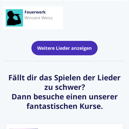
Feuerwerk
Wincent Weiss
Weitere Lieder anzeigen
Fällt dir das Spielen der Lieder
zu schwer?
Dann besuche einen unserer
fantastischen Kurse.