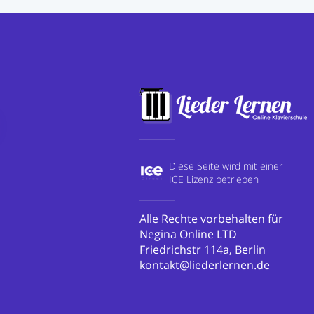
Diese Seite wird mit einer
ICE Lizenz betrieben
Alle Rechte vorbehalten für
Negina Online LTD
Friedrichstr 114a, Berlin
kontakt@liederlernen.de