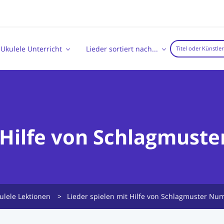
Ukulele Unterricht
Lieder sortiert nach...
 Hilfe von Schlagmuste
ulele Lektionen
>
Lieder spielen mit Hilfe von Schlagmuster Num