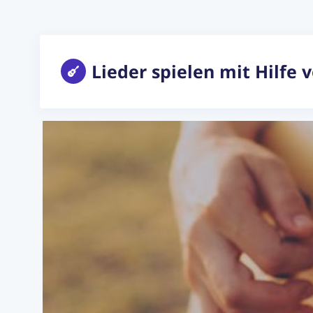
Lieder spielen mit Hilfe