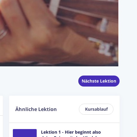
Nächste Lektion
Ähnliche Lektion
Kursablauf
Lektion 1 - Hier beginnt also