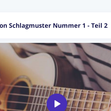
 von Schlagmuster Nummer 1 - Teil 2