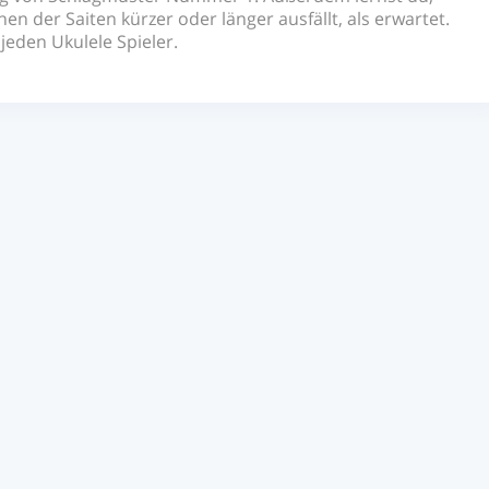
n der Saiten kürzer oder länger ausfällt, als erwartet.
jeden Ukulele Spieler.