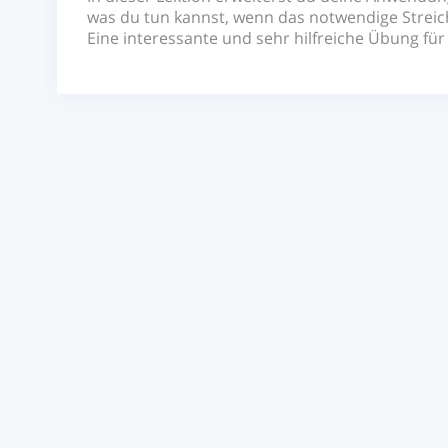
was du tun kannst, wenn das notwendige Streiche
Eine interessante und sehr hilfreiche Übung für 