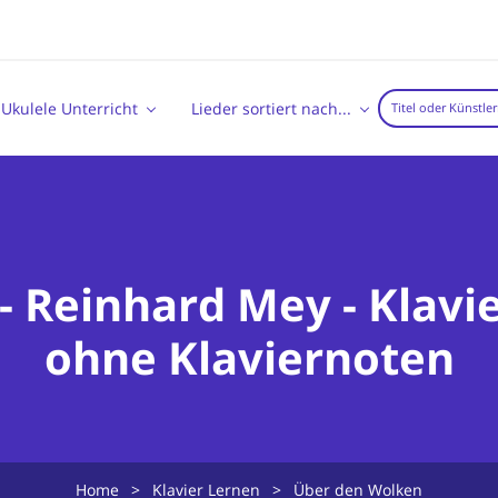
Ukulele Unterricht
Lieder sortiert nach...
 Reinhard Mey - Klavie
ohne Klaviernoten
Home
>
Klavier Lernen
>
Über den Wolken