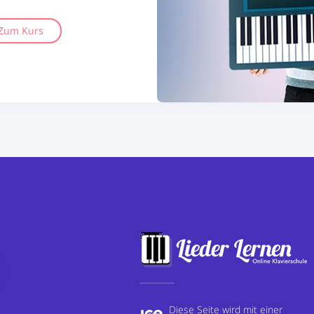
Zum Kurs
Diese Seite wird mit einer