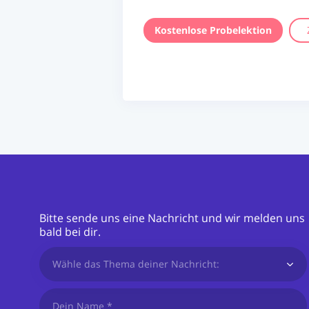
Kostenlose Probelektion
Bitte sende uns eine Nachricht und wir melden uns
bald bei dir.
Wähle das Thema deiner Nachricht: