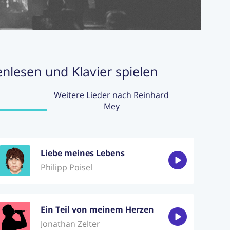
enlesen und Klavier spielen
Weitere Lieder nach Reinhard
Mey
Liebe meines Lebens
Philipp Poisel
Ein Teil von meinem Herzen
Jonathan Zelter