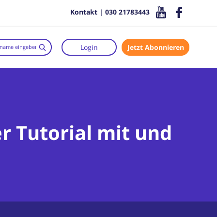
Kontakt | 030 21783443
Login
Jetzt Abonnieren
r Tutorial mit und