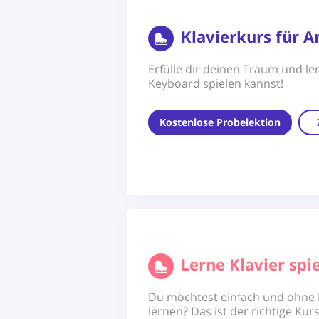
Klavierkurs für A
Erfülle dir deinen Traum und ler
Keyboard spielen kannst!
Kostenlose Probelektion
Lerne Klavier sp
Du möchtest einfach und ohne N
lernen? Das ist der richtige Kurs