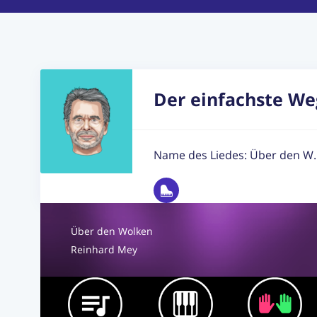
Der einfachste We
Name des Liedes: Über den W.
Über den Wolken
Reinhard Mey