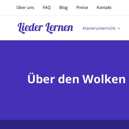
Über uns
FAQ
Blog
Preise
Kontakt
Klavierunterricht
Über den Wolken -