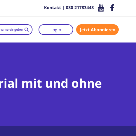
Kontakt | 030 21783443
Login
Jetzt Abonnieren
rial mit und ohne