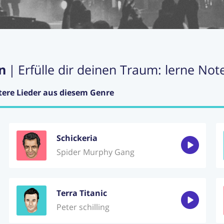
n
|
Erfülle dir deinen Traum: lerne Not
tere Lieder aus diesem Genre
Schickeria
Spider Murphy Gang
Terra Titanic
Peter schilling