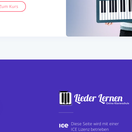
Zum Kurs
Diese Seite wird mit einer
ICE Lizenz betrieben