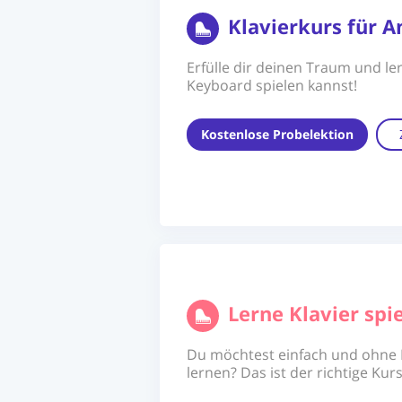
Klavierkurs für A
Erfülle dir deinen Traum und ler
Keyboard spielen kannst!
Kostenlose Probelektion
Lerne Klavier sp
Du möchtest einfach und ohne N
lernen? Das ist der richtige Kurs