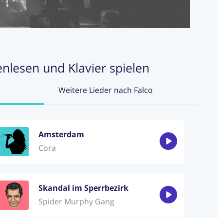
enlesen und Klavier spielen
Weitere Lieder nach Falco
Amsterdam
Cora
Skandal im Sperrbezirk
Spider Murphy Gang