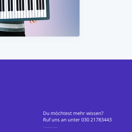
Du möchtest mehr wissen?
Ruf uns an unter
030 21783443