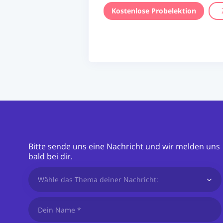
Kostenlose Probelektion
Bitte sende uns eine Nachricht und wir melden uns
bald bei dir.
Wähle das Thema deiner Nachricht: