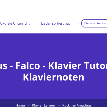
Ukulele Unterricht
Lieder sortiert nach...
- Falco - Klavier Tuto
Klaviernoten
Home
>
Klavier Lernen
>
Rock me Amadeus