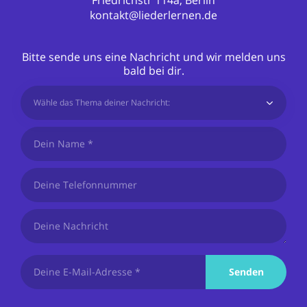
kontakt@liederlernen.de
Bitte sende uns eine Nachricht und wir melden uns
bald bei dir.
Wähle das Thema deiner Nachricht:
Senden