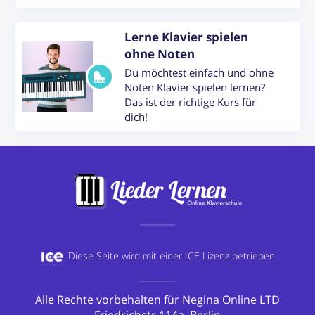
Lerne Klavier spielen
ohne Noten
Du möchtest einfach und ohne
Noten Klavier spielen lernen?
Das ist der richtige Kurs für
dich!
Diese Seite wird mit einer
ICE Lizenz betrieben
Alle Rechte vorbehalten für Negina Online LTD
Friedrichstr 114a, Berlin